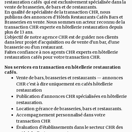
restauration cafés qui est exclusivement spécialisée dans la
vente de brasseries, de bars et de restaurants.
En qualité de spécialiste de la transaction CHR, nous
publions des annonces d'Hôtels Restaurants Cafés Bars et
Brasseries en vente. Nous sommes un acteur reconnu de la
transaction CHR experte en hôtellerie restauration depuis
plus de 13 ans.
L'objectif de notre agence CHR est de guider nos clients
dans leur projet d'acquisition ou de vente d'un bar, d'une
brasserie ou d'un restaurant.
Faites confiance à nos agents CHR experts en hôtellerie
restauration cafés pour votre transaction CHR.
Nos services en transaction en hôtellerie restauration
cafés.
Vente de bars, brasseries et restaurants — annonces
CHR c'est à dire uniquement en cafés hôtellerie
restauration
Publication d'annonces CHR spécialisées en hôtellerie
restauration.
Location gérance de brasseries, bars et restaurants.
Accompagnement personnalisé dans votre
transaction CHR
Évaluation d'établissements dans le secteur CHR des