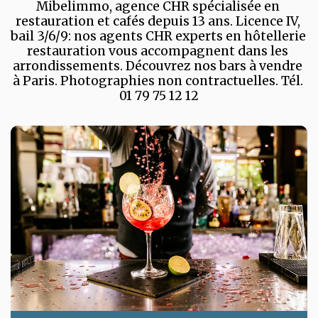
Mibelimmo, agence CHR spécialisée en 
restauration et cafés depuis 13 ans. Licence IV, 
bail 3/6/9: nos agents CHR experts en hôtellerie 
restauration vous accompagnent dans les 
arrondissements. Découvrez nos bars à vendre 
à Paris. Photographies non contractuelles. Tél. 
01 79 75 12 12