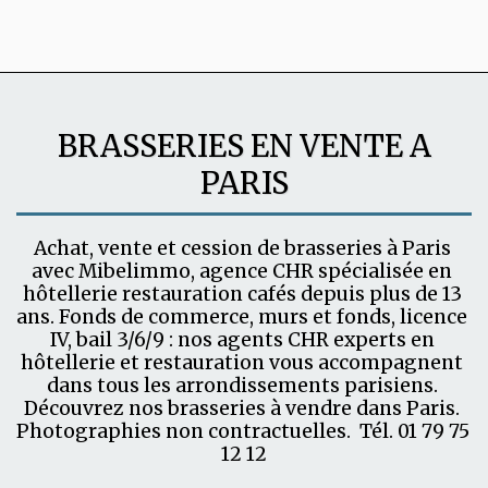
BRASSERIES EN VENTE A
PARIS
Achat, vente et cession de brasseries à Paris 
avec Mibelimmo, agence CHR spécialisée en 
hôtellerie restauration cafés depuis plus de 13 
ans. Fonds de commerce, murs et fonds, licence 
IV, bail 3/6/9 : nos agents CHR experts en 
hôtellerie et restauration vous accompagnent 
dans tous les arrondissements parisiens. 
Découvrez nos brasseries à vendre dans Paris. 
Photographies non contractuelles.  Tél. 01 79 75 
12 12