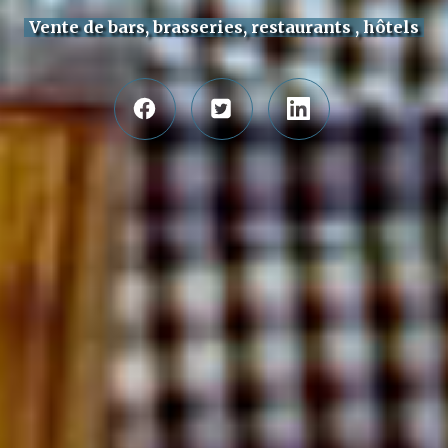
Vente de bars, brasseries, restaurants , hôtels