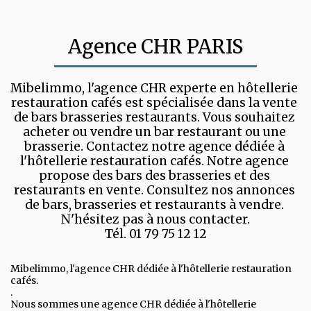
Agence CHR PARIS
Mibelimmo, l'agence CHR experte en hôtellerie 
restauration cafés est spécialisée dans la vente 
de bars brasseries restaurants. Vous souhaitez 
acheter ou vendre un bar restaurant ou une 
brasserie. Contactez notre agence dédiée à 
l'hôtellerie restauration cafés. Notre agence 
propose des bars des brasseries et des 
restaurants en vente. Consultez nos annonces 
de bars, brasseries et restaurants à vendre. 
N'hésitez pas à nous contacter.

Tél. 01 79 75 12 12
Mibelimmo, l'agence CHR dédiée à l'hôtellerie restauration
cafés.
.
Nous sommes une agence CHR dédiée à l'hôtellerie