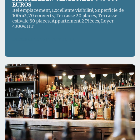
EUROS
Bel emplacement, Excellente visibilité, Superficie de
100m2, 70 couverts, Terrasse 20 places, Terrasse
estivale 80 places, Appartement 2 Pièces, Loyer
4300€ HT
Détails de ce commerce CHR