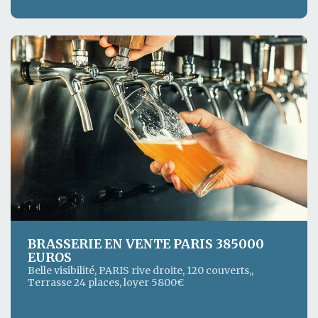
BRASSERIE EN VENTE PARIS 385000
EUROS
Belle visibilité, PARIS rive droite, 120 couverts,,
Terrasse 24 places, loyer 5800€
Détails de ce commerce CHR