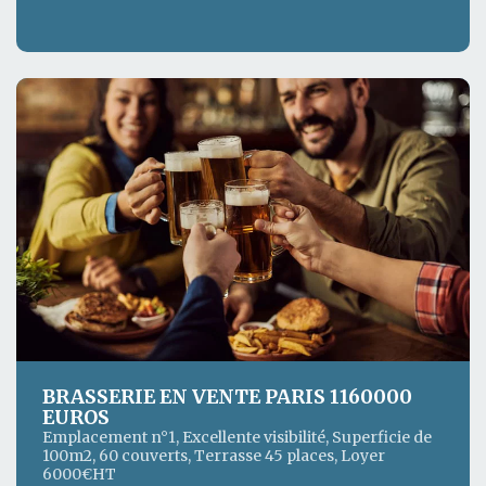
BRASSERIE EN VENTE PARIS 1160000
EUROS
Emplacement n°1, Excellente visibilité, Superficie de
100m2, 60 couverts, Terrasse 45 places, Loyer
6000€HT