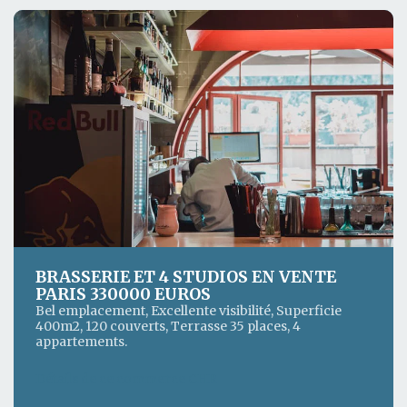
BRASSERIE ET 4 STUDIOS EN VENTE
PARIS 330000 EUROS
Bel emplacement, Excellente visibilité, Superficie
400m2, 120 couverts, Terrasse 35 places, 4
appartements.
Détails de ce commerce CHR