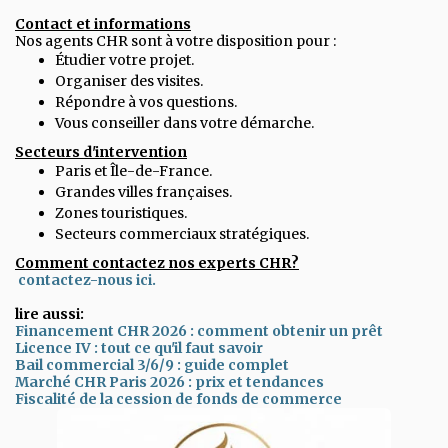
Contact et informations
Nos agents CHR sont à votre disposition pour :
Étudier votre projet.
Organiser des visites.
Répondre à vos questions.
Vous conseiller dans votre démarche.
Secteurs d'intervention
Paris et Île-de-France.
Grandes villes françaises.
Zones touristiques.
Secteurs commerciaux stratégiques.
Comment contactez nos experts CHR?
contactez-nous ici.
lire aussi:
Financement CHR 2026 : comment obtenir un prêt
Licence IV : tout ce qu'il faut savoir
Bail commercial 3/6/9 : guide complet
Marché CHR Paris 2026 : prix et tendances
Fiscalité de la cession de fonds de commerce