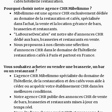
cafés hôtellerie restauration.
Pourquoi choisir notre agence CHR Mibelimmo ?
Mibelimmo est une agence CHR exclusivement dédiée
au domaine de la restauration et cafés, spécialisée
dans l'achat, la vente et la location gérance de bars,
brasseries et restaurants.
"LaBourseDesCafes" est notre site d'annonces CHR
dédié aux bars, brasseries et restaurants en vente.
Nous proposons à nos clients une sélection
d'annonces CHR dans le domaine de l'hôtellerie
restauration cafés à Paris et partout en France.
Vous souhaitez acheter ou vendre une brasserie, un bar
ou un restaurant ?
L'agence CHR Mibelimmo spécialiste du domaine de
l'hôtellerie, de la restauration et des cafés vous aide à
céder ou acquérir votre établissement CHR dans les
meilleures conditions.
Notre agence CHR publie des annonces CHR de vente
de bars, brasseries et restaurants mises à jour en
temps réel.