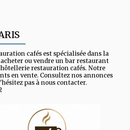
ARIS
ration cafés est spécialisée dans la 
 acheter ou vendre un bar restaurant 
hôtellerie restauration cafés. Notre 
ants en vente. Consultez nos annonces 
'hésitez pas à nous contacter.

2